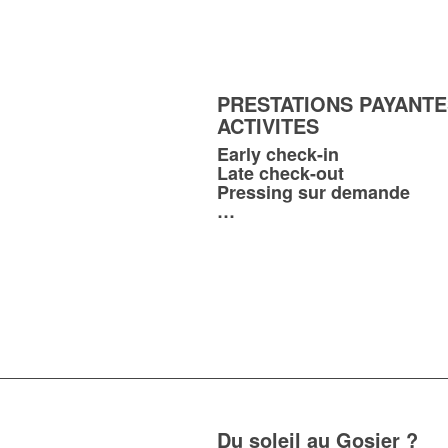
PRESTATIONS PAYANTE
ACTIVITES
Early check-in
Late check-out
Pressing sur demande
…
Du soleil au Gosier ?