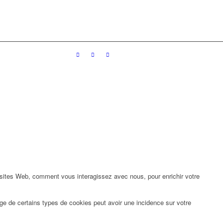
 sites Web, comment vous interagissez avec nous, pour enrichir votre
ge de certains types de cookies peut avoir une incidence sur votre