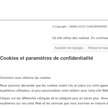
© Copyright - CARIB COCO CONCIERGERIE 
Ce site utilise des cookies. En continuan
Accepter les réglages
Refuser et masq
Cookies et paramètres de confidentialité
Comment nous utilisons les cookies
Nous pouvons demander que les cookies soient mis en place sur votre apparei
expérience utilisateur, et pour personnaliser votre relation avec notre site We
Cliquez sur les différentes rubriques de la catégorie pour en savoir plus. Vo
expérience sur nos sites Web et les services que nous sommes en mesure d’o