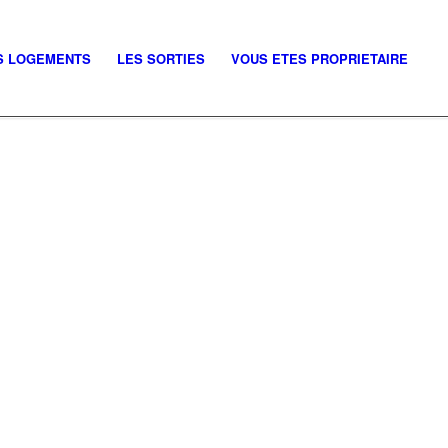
S LOGEMENTS
LES SORTIES
VOUS ETES PROPRIETAIRE