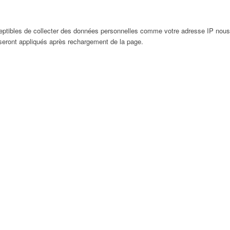
eptibles de collecter des données personnelles comme votre adresse IP nous
 seront appliqués après rechargement de la page.