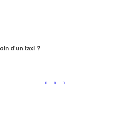
oin d’un taxi ?