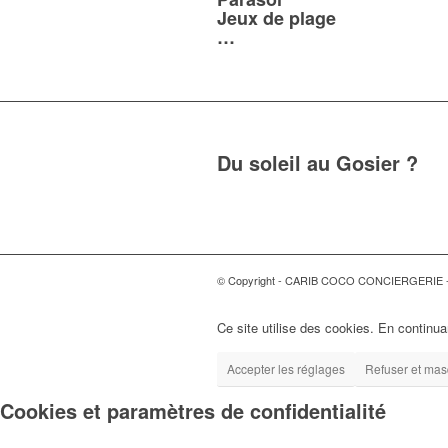
Jeux de plage
…
Du soleil au Gosier ?
© Copyright - CARIB COCO CONCIERGERIE 
Ce site utilise des cookies. En continuan
Accepter les réglages
Refuser et masq
Cookies et paramètres de confidentialité