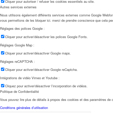
Cliquer pour autoriser / refuser les cookies essentiels au site.
Autres services externes
Nous utilisons également différents services externes comme Google Webfon
vous permettons de les bloquer ici. merci de prendre conscience que cela pe
Réglages des polices Google :
Cliquer pour activer/désactiver les polices Google Fonts.
Réglages Google Map :
Cliquer pour activer/désactiver Google maps.
Réglages reCAPTCHA :
Cliquer pour activer/désactiver Google reCaptcha.
Intégrations de vidéo Vimeo et Youtube :
Cliquez pour activer/désactiver l’incorporation de vidéos.
Politique de Confidentialité
Vous pouvez lire plus de détails à propos des cookies et des paramètres de c
Conditions générales d’utilisation