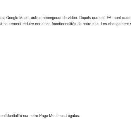
ts, Google Maps, autres hébergeurs de vidéo. Depuis que ces FAI sont susc
ut hautement réduire certaines fonctionnalités de notre site. Les changement
onfidentialité sur notre Page Mentions Légales.