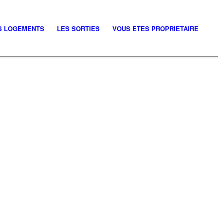
S LOGEMENTS
LES SORTIES
VOUS ETES PROPRIETAIRE