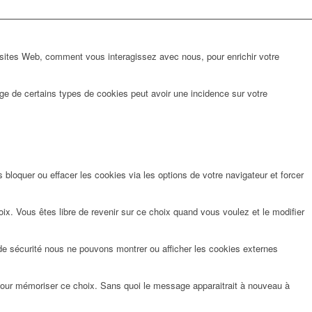
 sites Web, comment vous interagissez avec nous, pour enrichir votre
ge de certains types de cookies peut avoir une incidence sur votre
bloquer ou effacer les cookies via les options de votre navigateur et forcer
x. Vous êtes libre de revenir sur ce choix quand vous voulez et le modifier
de sécurité nous ne pouvons montrer ou afficher les cookies externes
pour mémoriser ce choix. Sans quoi le message apparaitrait à nouveau à