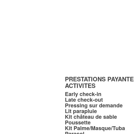
PRESTATIONS PAYANTE
ACTIVITES
Early check-in
Late check-out
Pressing sur demande
Lit parapluie
Kit château de sable
Poussette
Kit Palme/Masque/Tuba
Parasol