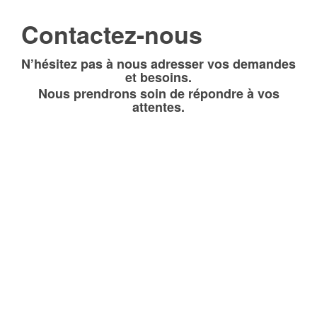
Contactez-nous
N’hésitez pas à nous adresser vos demandes
et besoins.
Nous prendrons soin de répondre à vos
attentes.