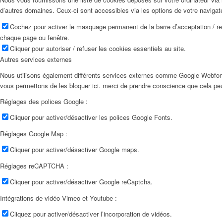
d’autres domaines. Ceux-ci sont accessibles via les options de votre navigat
Cochez pour activer le masquage permanent de la barre d’acceptation / r
chaque page ou fenêtre.
Cliquer pour autoriser / refuser les cookies essentiels au site.
Autres services externes
Nous utilisons également différents services externes comme Google Webfon
vous permettons de les bloquer ici. merci de prendre conscience que cela pe
Réglages des polices Google :
Cliquer pour activer/désactiver les polices Google Fonts.
Réglages Google Map :
Cliquer pour activer/désactiver Google maps.
Réglages reCAPTCHA :
Cliquer pour activer/désactiver Google reCaptcha.
Intégrations de vidéo Vimeo et Youtube :
Cliquez pour activer/désactiver l’incorporation de vidéos.