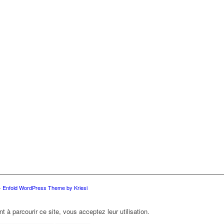
-
Enfold WordPress Theme by Kriesi
t à parcourir ce site, vous acceptez leur utilisation.