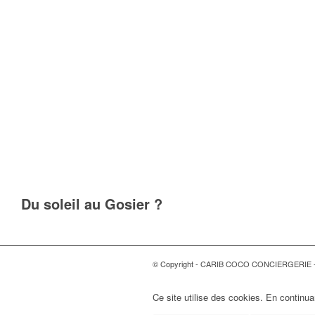
Du soleil au Gosier ?
© Copyright - CARIB COCO CONCIERGERIE 
Ce site utilise des cookies. En continuan