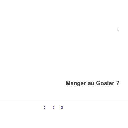
Manger au Gosier ?