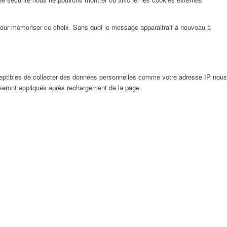
pour mémoriser ce choix. Sans quoi le message apparaitrait à nouveau à
eptibles de collecter des données personnelles comme votre adresse IP nous
 seront appliqués après rechargement de la page.